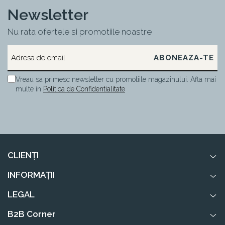
Newsletter
Nu rata ofertele si promotiile noastre
Vreau sa primesc newsletter cu promotiile magazinului. Afla mai
multe in
Politica de Confidentialitate
CLIENȚI
INFORMAȚII
LEGAL
B2B Corner