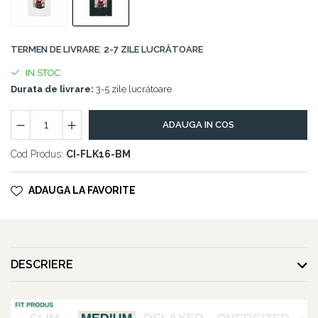
TERMEN DE LIVRARE
:
2-7 ZILE LUCRĂTOARE
IN STOC
Durata de livrare:
3-5 zile lucrătoare
ADAUGA IN COS
Cod Produs:
CI-FLK16-BM
ADAUGA LA FAVORITE
DESCRIERE