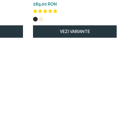
289,00 RON
VEZI VARIANTE