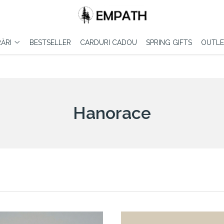
ĂRI
BESTSELLER
CARDURI CADOU
SPRING GIFTS
OUTLE
Hanorace