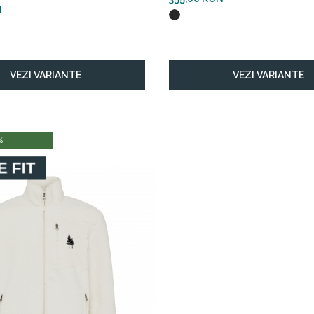
N
VEZI VARIANTE
VEZI VARIANTE
%