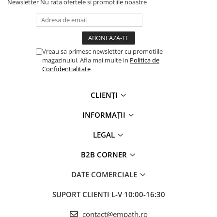
Newsletter
Nu rata ofertele si promotiile noastre
Vreau sa primesc newsletter cu promotiile
magazinului. Afla mai multe in
Politica de
Confidentialitate
CLIENȚI
INFORMAȚII
LEGAL
B2B CORNER
DATE COMERCIALE
SUPORT CLIENTI
L-V 10:00-16:30
contact@empath.ro