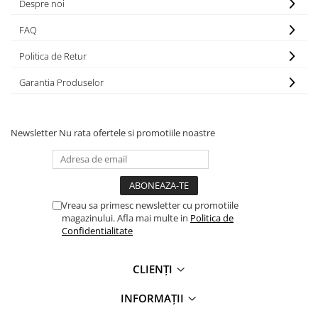
Despre noi
FAQ
Politica de Retur
Garantia Produselor
Newsletter
Nu rata ofertele si promotiile noastre
Vreau sa primesc newsletter cu promotiile
magazinului. Afla mai multe in
Politica de
Confidentialitate
CLIENȚI
INFORMAȚII