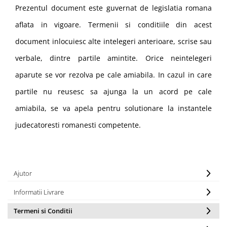
Prezentul document este guvernat de legislatia romana
aflata in vigoare. Termenii si conditiile din acest
document inlocuiesc alte intelegeri anterioare, scrise sau
verbale, dintre partile amintite. Orice neintelegeri
aparute se vor rezolva pe cale amiabila. In cazul in care
partile nu reusesc sa ajunga la un acord pe cale
amiabila, se va apela pentru solutionare la instantele
judecatoresti romanesti competente.
Ajutor
Informatii Livrare
Termeni si Conditii