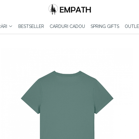
ĂRI
BESTSELLER
CARDURI CADOU
SPRING GIFTS
OUTLE