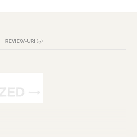
REVIEW-URI
(5)