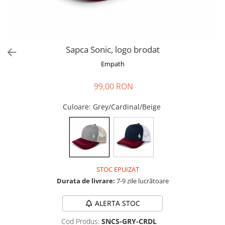
Sapca Sonic, logo brodat
Empath
99,00 RON
Culoare
: Grey/Cardinal/Beige
STOC EPUIZAT
Durata de livrare:
7-9 zile lucrătoare
ALERTA STOC
Cod Produs:
SNCS-GRY-CRDL