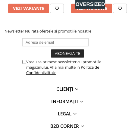
VEZI VARIANTE
VEZI VARIANTE
Newsletter
Nu rata ofertele si promotiile noastre
Vreau sa primesc newsletter cu promotiile
magazinului. Afla mai multe in
Politica de
Confidentialitate
CLIENȚI
INFORMAȚII
LEGAL
B2B CORNER