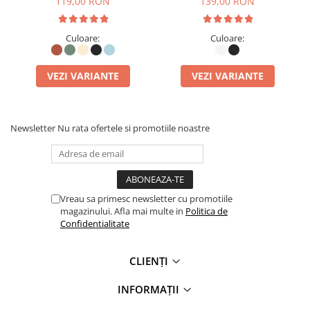
119,00 RON
139,00 RON
Culoare:
Culoare:
VEZI VARIANTE
VEZI VARIANTE
Newsletter
Nu rata ofertele si promotiile noastre
Vreau sa primesc newsletter cu promotiile
magazinului. Afla mai multe in
Politica de
Confidentialitate
CLIENȚI
INFORMAȚII