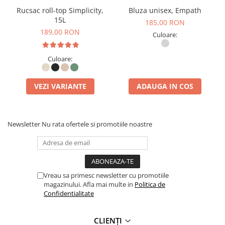
Rucsac roll-top Simplicity,
Bluza unisex, Empath
15L
185,00 RON
189,00 RON
Culoare:
Culoare:
VEZI VARIANTE
ADAUGA IN COS
Newsletter
Nu rata ofertele si promotiile noastre
Vreau sa primesc newsletter cu promotiile
magazinului. Afla mai multe in
Politica de
Confidentialitate
CLIENȚI