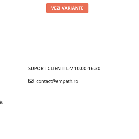
VEZI VARIANTE
SUPORT CLIENTI
L-V 10:00-16:30
contact@empath.ro
iu