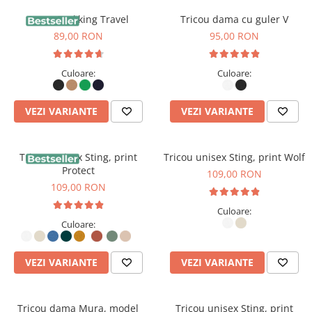
Sapca Trekking Travel
Tricou dama cu guler V
89,00 RON
95,00 RON
Culoare:
Culoare:
VEZI VARIANTE
VEZI VARIANTE
Tricou unisex Sting, print
Tricou unisex Sting, print Wolf
Protect
109,00 RON
109,00 RON
Culoare:
Culoare:
VEZI VARIANTE
VEZI VARIANTE
Tricou dama Mura, model
Tricou unisex Sting, print