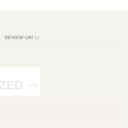
REVIEW-URI
(1)