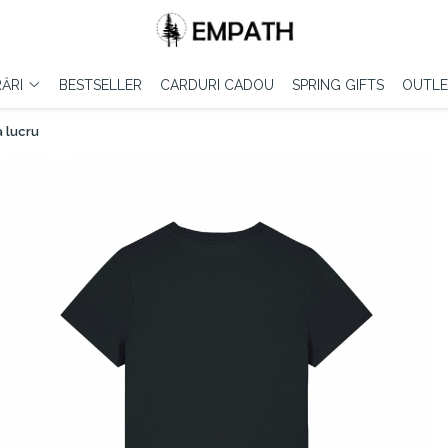
ĂRI
BESTSELLER
CARDURI CADOU
SPRING GIFTS
OUTLE
 lucru