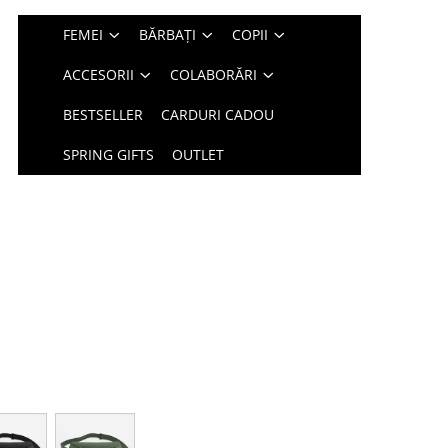
FEMEI
BĂRBAȚI
COPII
ACCESORII
COLABORĂRI
BESTSELLER
CARDURI CADOU
SPRING GIFTS
OUTLET