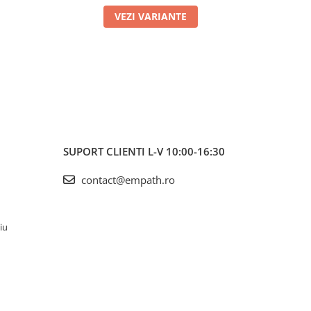
VEZI VARIANTE
SUPORT CLIENTI
L-V 10:00-16:30
contact@empath.ro
iu