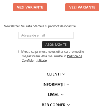
VEZI VARIANTE
VEZI VARIANTE
Newsletter
Nu rata ofertele si promotiile noastre
Vreau sa primesc newsletter cu promotiile
magazinului. Afla mai multe in
Politica de
Confidentialitate
CLIENȚI
INFORMAȚII
LEGAL
B2B CORNER