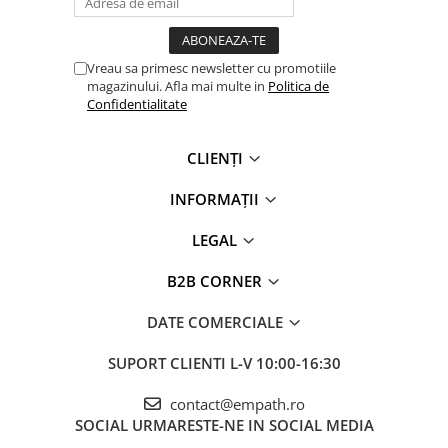
Vreau sa primesc newsletter cu promotiile
magazinului. Afla mai multe in
Politica de
Confidentialitate
CLIENȚI
INFORMAȚII
LEGAL
B2B CORNER
DATE COMERCIALE
SUPORT CLIENTI
L-V 10:00-16:30
contact@empath.ro
SOCIAL
URMARESTE-NE IN SOCIAL MEDIA