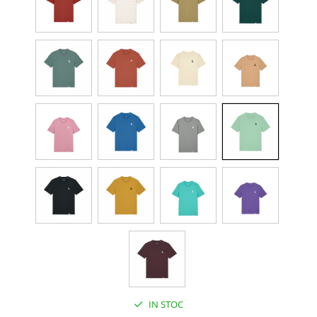
IN STOC