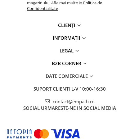
magazinului. Afla mai multe in
Politica de
Confidentialitate
CLIENȚI
INFORMAȚII
LEGAL
B2B CORNER
DATE COMERCIALE
SUPORT CLIENTI
L-V 10:00-16:30
contact@empath.ro
SOCIAL
URMARESTE-NE IN SOCIAL MEDIA