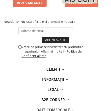
VEZI VARIANTE
VEZI VARIANTE
Newsletter
Nu rata ofertele si promotiile noastre
Vreau sa primesc newsletter cu promotiile
magazinului. Afla mai multe in
Politica de
Confidentialitate
CLIENȚI
INFORMAȚII
LEGAL
B2B CORNER
DATE COMERCIALE