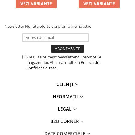
VEZI VARIANTE
VEZI VARIANTE
Newsletter
Nu rata ofertele si promotiile noastre
Vreau sa primesc newsletter cu promotiile
magazinului. Afla mai multe in
Politica de
Confidentialitate
CLIENȚI
INFORMAȚII
LEGAL
B2B CORNER
DATE COMERCIALE