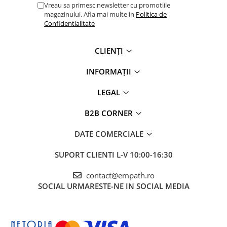
Vreau sa primesc newsletter cu promotiile
magazinului. Afla mai multe in
Politica de
Confidentialitate
CLIENȚI
INFORMAȚII
LEGAL
B2B CORNER
DATE COMERCIALE
SUPORT CLIENTI
L-V 10:00-16:30
contact@empath.ro
SOCIAL
URMARESTE-NE IN SOCIAL MEDIA