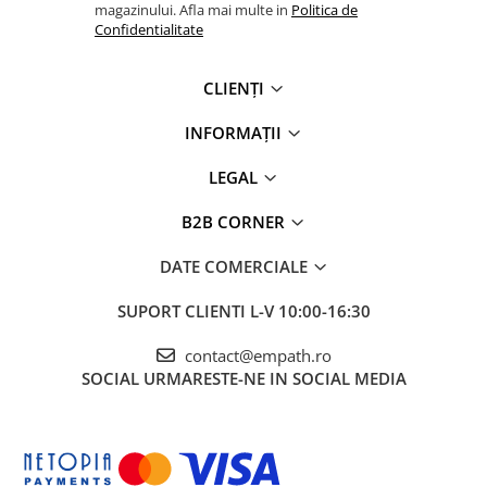
magazinului. Afla mai multe in
Politica de
Confidentialitate
CLIENȚI
INFORMAȚII
LEGAL
B2B CORNER
DATE COMERCIALE
SUPORT CLIENTI
L-V 10:00-16:30
contact@empath.ro
SOCIAL
URMARESTE-NE IN SOCIAL MEDIA