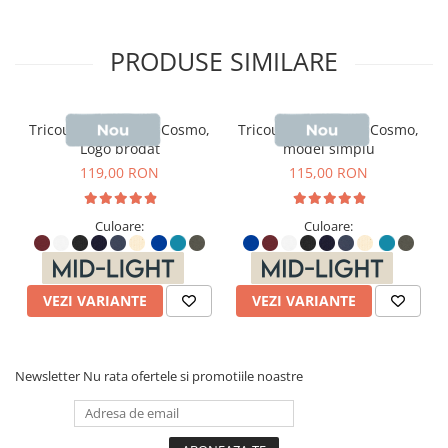
PRODUSE SIMILARE
Tricou polo barbati Cosmo,
Tricou polo barbati Cosmo,
Logo brodat
model simplu
119,00 RON
115,00 RON
Culoare:
Culoare:
VEZI VARIANTE
VEZI VARIANTE
Newsletter
Nu rata ofertele si promotiile noastre