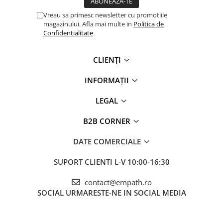
Vreau sa primesc newsletter cu promotiile
magazinului. Afla mai multe in
Politica de
Confidentialitate
CLIENȚI
INFORMAȚII
LEGAL
B2B CORNER
DATE COMERCIALE
SUPORT CLIENTI
L-V 10:00-16:30
contact@empath.ro
SOCIAL
URMARESTE-NE IN SOCIAL MEDIA