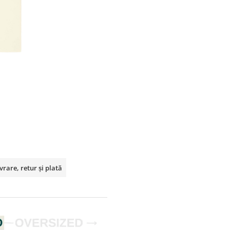
vrare, retur și plată