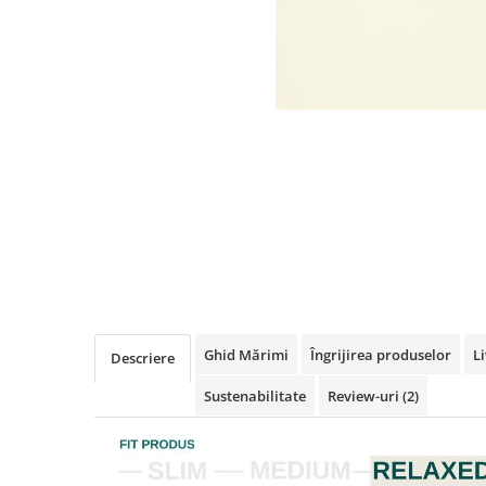
Ghid Mărimi
Îngrijirea produselor
Li
Descriere
Sustenabilitate
Review-uri
(2)