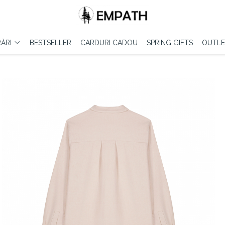
ĂRI
BESTSELLER
CARDURI CADOU
SPRING GIFTS
OUTLE