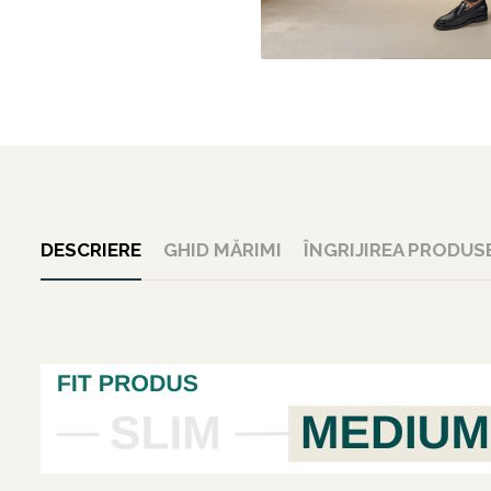
DESCRIERE
GHID MĂRIMI
ÎNGRIJIREA PRODUS