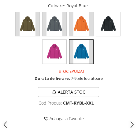
Culoare
: Royal Blue
STOC EPUIZAT
Durata de livrare:
7-9 zile lucrătoare
ALERTA STOC
Cod Produs:
CMT-RYBL-XXL
Adauga la Favorite