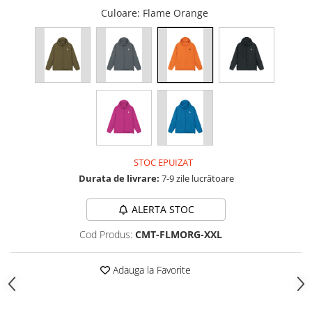
Culoare
: Flame Orange
STOC EPUIZAT
Durata de livrare:
7-9 zile lucrătoare
ALERTA STOC
Cod Produs:
CMT-FLMORG-XXL
Adauga la Favorite