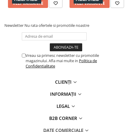
VEZI VARIANTE
VEZI VARIANTE
Newsletter
Nu rata ofertele si promotiile noastre
Vreau sa primesc newsletter cu promotiile
magazinului. Afla mai multe in
Politica de
Confidentialitate
CLIENȚI
INFORMAȚII
LEGAL
B2B CORNER
DATE COMERCIALE