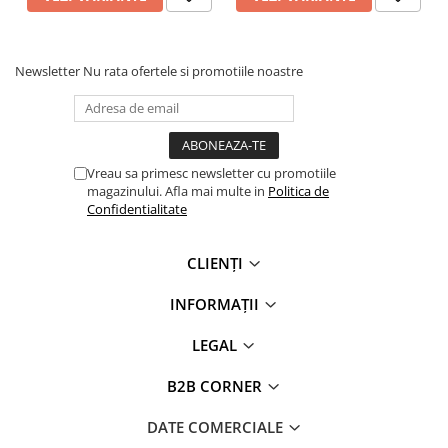
Newsletter
Nu rata ofertele si promotiile noastre
Vreau sa primesc newsletter cu promotiile
magazinului. Afla mai multe in
Politica de
Confidentialitate
CLIENȚI
INFORMAȚII
LEGAL
B2B CORNER
DATE COMERCIALE