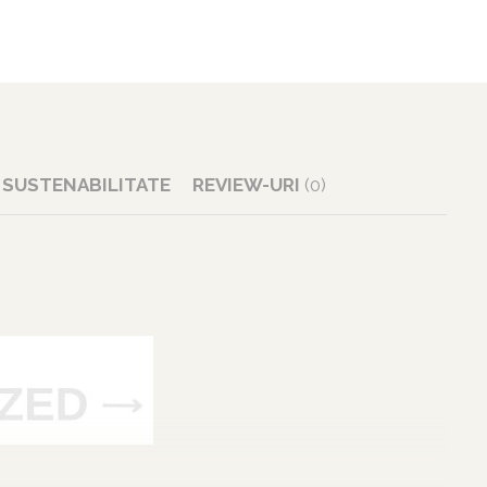
SUSTENABILITATE
REVIEW-URI
(0)