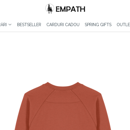
ĂRI
BESTSELLER
CARDURI CADOU
SPRING GIFTS
OUTLE