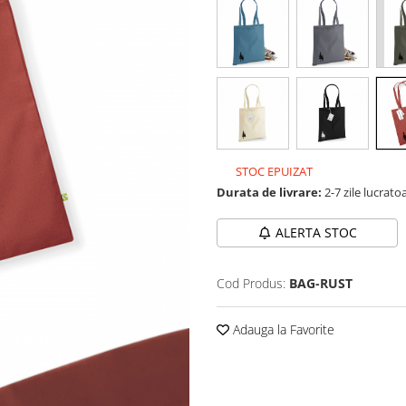
STOC EPUIZAT
Durata de livrare:
2-7 zile lucrato
ALERTA STOC
Cod Produs:
BAG-RUST
Adauga la Favorite