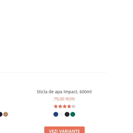
Sticla de apa Impact, 600ml
79,00 RON
VEZI VARIANTE