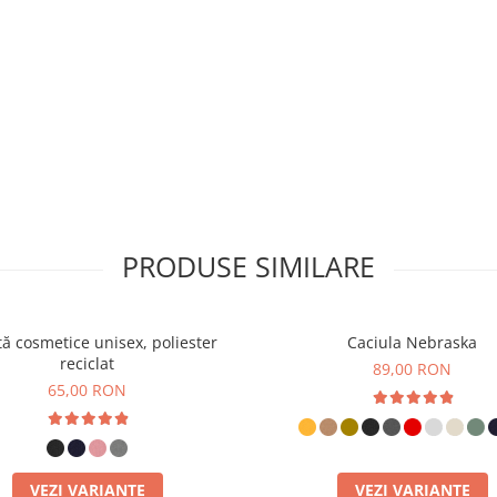
PRODUSE SIMILARE
ă cosmetice unisex, poliester
Caciula Nebraska
reciclat
89,00 RON
65,00 RON
VEZI VARIANTE
VEZI VARIANTE