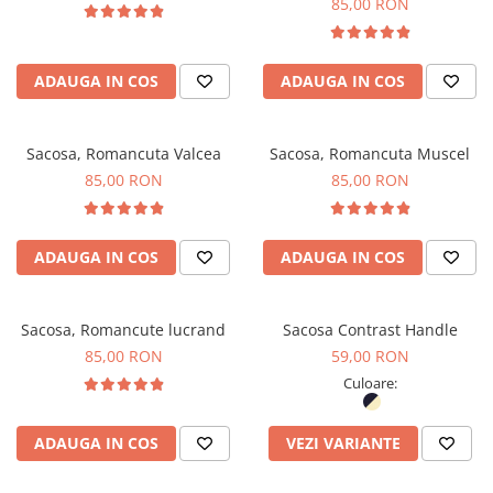
85,00 RON
ADAUGA IN COS
ADAUGA IN COS
Sacosa, Romancuta Valcea
Sacosa, Romancuta Muscel
85,00 RON
85,00 RON
ADAUGA IN COS
ADAUGA IN COS
Sacosa, Romancute lucrand
Sacosa Contrast Handle
85,00 RON
59,00 RON
Culoare:
ADAUGA IN COS
VEZI VARIANTE