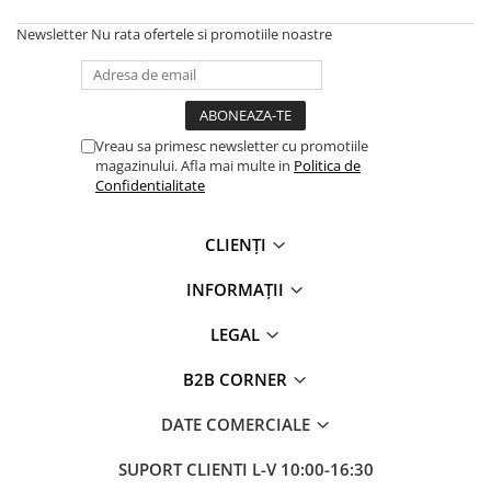
Newsletter
Nu rata ofertele si promotiile noastre
Vreau sa primesc newsletter cu promotiile
magazinului. Afla mai multe in
Politica de
Confidentialitate
CLIENȚI
INFORMAȚII
LEGAL
B2B CORNER
DATE COMERCIALE
SUPORT CLIENTI
L-V 10:00-16:30