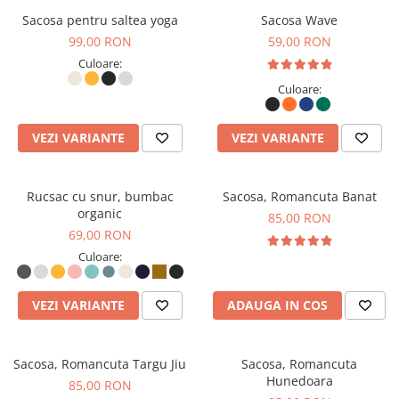
Sacosa pentru saltea yoga
Sacosa Wave
99,00 RON
59,00 RON
Culoare:
Culoare:
VEZI VARIANTE
VEZI VARIANTE
Rucsac cu snur, bumbac
Sacosa, Romancuta Banat
organic
85,00 RON
69,00 RON
Culoare:
VEZI VARIANTE
ADAUGA IN COS
Sacosa, Romancuta Targu Jiu
Sacosa, Romancuta
Hunedoara
85,00 RON