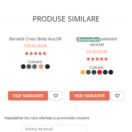
PRODUSE SIMILARE
Borsetă Cross Body KuLOR
Borseta din poliester
reciclat
109,00 RON
65,00 RON
Culoare:
Culoare:
VEZI VARIANTE
VEZI VARIANTE
Newsletter
Nu rata ofertele si promotiile noastre