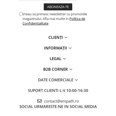
Vreau sa primesc newsletter cu promotiile
magazinului. Afla mai multe in
Politica de
Confidentialitate
CLIENȚI
INFORMAȚII
LEGAL
B2B CORNER
DATE COMERCIALE
SUPORT CLIENTI
L-V 10:00-16:30
contact@empath.ro
SOCIAL
URMARESTE-NE IN SOCIAL MEDIA