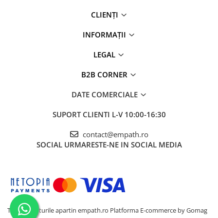
CLIENȚI
INFORMAȚII
LEGAL
B2B CORNER
DATE COMERCIALE
SUPORT CLIENTI
L-V 10:00-16:30
contact@empath.ro
SOCIAL
URMARESTE-NE IN SOCIAL MEDIA
Toate drepturile apartin empath.ro
Platforma E-commerce by Gomag