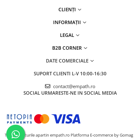
CLIENȚI
INFORMAȚII
LEGAL
B2B CORNER
DATE COMERCIALE
SUPORT CLIENTI
L-V 10:00-16:30
contact@empath.ro
SOCIAL
URMARESTE-NE IN SOCIAL MEDIA
Toate drepturile apartin empath.ro
Platforma E-commerce by Gomag