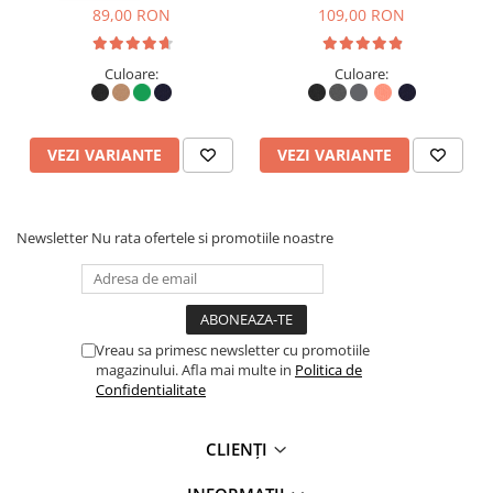
89,00 RON
109,00 RON
Culoare:
Culoare:
VEZI VARIANTE
VEZI VARIANTE
Newsletter
Nu rata ofertele si promotiile noastre
Vreau sa primesc newsletter cu promotiile
magazinului. Afla mai multe in
Politica de
Confidentialitate
CLIENȚI