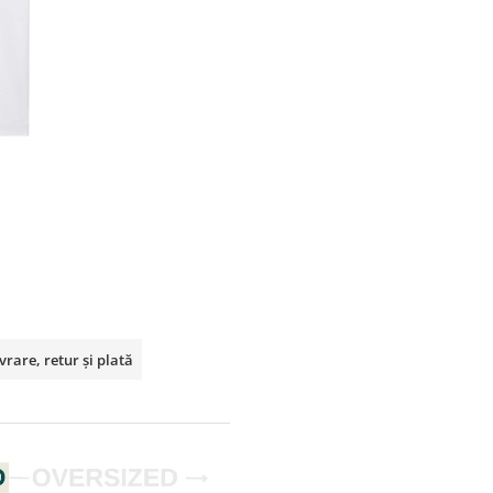
vrare, retur și plată