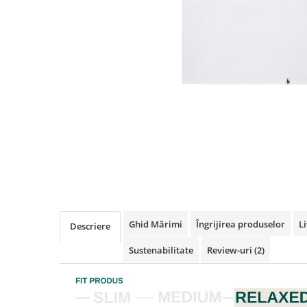
Ghid Mărimi
Îngrijirea produselor
Li
Descriere
Sustenabilitate
Review-uri
(2)