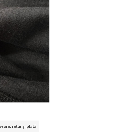
vrare, retur și plată