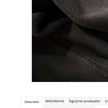
Ghid Mărimi
Îngrijirea produselor
Li
Descriere