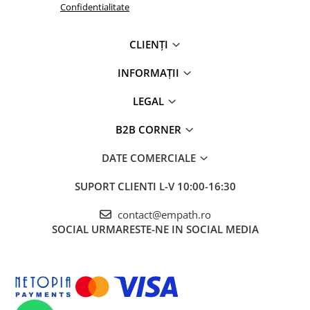
Confidentialitate
CLIENȚI
INFORMAȚII
LEGAL
B2B CORNER
DATE COMERCIALE
SUPORT CLIENTI
L-V 10:00-16:30
contact@empath.ro
SOCIAL
URMARESTE-NE IN SOCIAL MEDIA