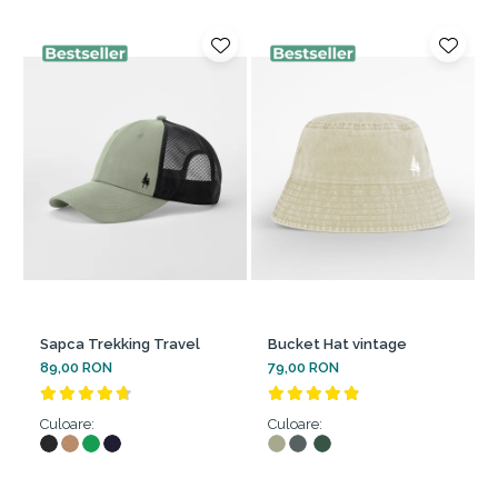
Sapca Trekking Travel
Bucket Hat vintage
89,00 RON
79,00 RON
Culoare:
Culoare: