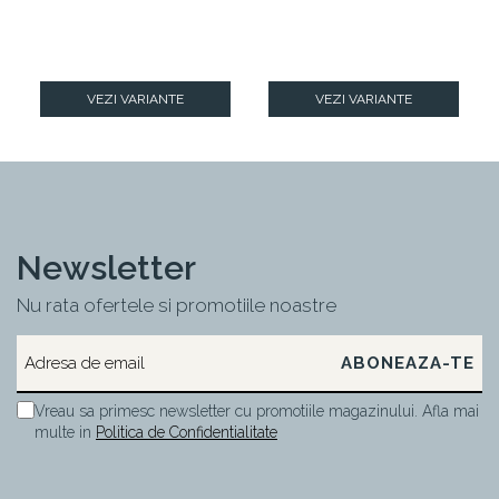
VEZI VARIANTE
VEZI VARIANTE
Newsletter
Nu rata ofertele si promotiile noastre
Vreau sa primesc newsletter cu promotiile magazinului. Afla mai
multe in
Politica de Confidentialitate