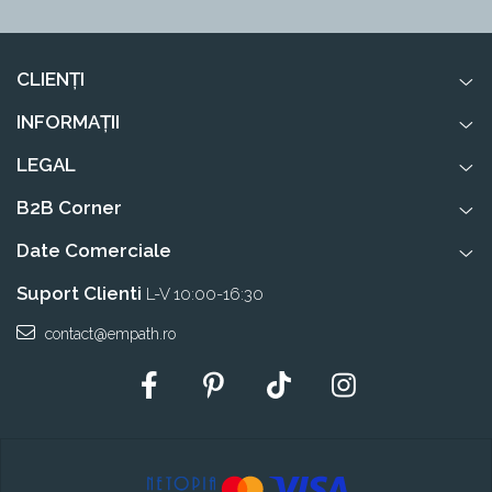
CLIENȚI
INFORMAȚII
LEGAL
B2B Corner
Date Comerciale
Suport Clienti
L-V 10:00-16:30
contact@empath.ro