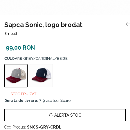
Sapca Sonic, logo brodat
Empath
99,00 RON
CULOARE
: GREY/CARDINAL/BEIGE
STOC EPUIZAT
Durata de livrare:
7-9 zile lucrătoare
ALERTA STOC
Cod Produs:
SNCS-GRY-CRDL