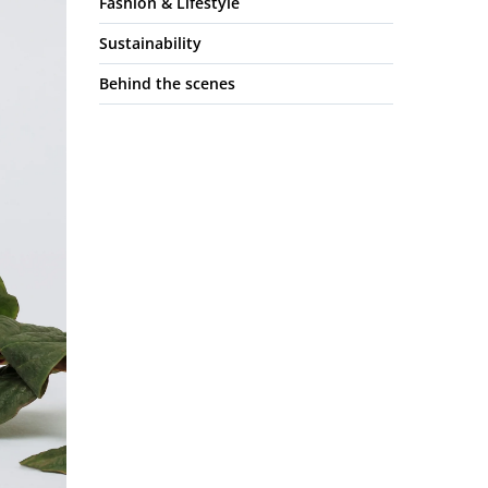
Fashion & Lifestyle
Sustainability
Behind the scenes