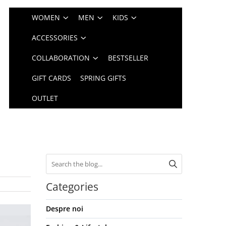
WOMEN
MEN
KIDS
ACCESSORIES
COLLABORATION
BESTSELLER
GIFT CARDS
SPRING GIFTS
OUTLET
Categories
Despre noi