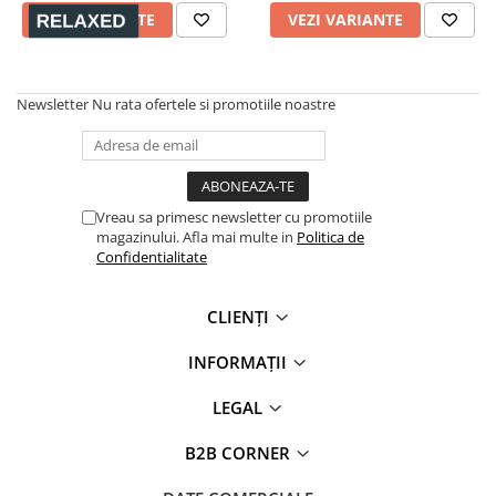
VEZI VARIANTE
VEZI VARIANTE
Newsletter
Nu rata ofertele si promotiile noastre
Vreau sa primesc newsletter cu promotiile
magazinului. Afla mai multe in
Politica de
Confidentialitate
CLIENȚI
INFORMAȚII
LEGAL
B2B CORNER