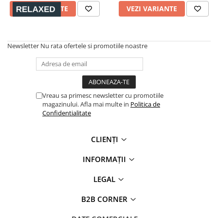
VEZI VARIANTE
VEZI VARIANTE
Newsletter
Nu rata ofertele si promotiile noastre
Vreau sa primesc newsletter cu promotiile
magazinului. Afla mai multe in
Politica de
Confidentialitate
CLIENȚI
INFORMAȚII
LEGAL
B2B CORNER