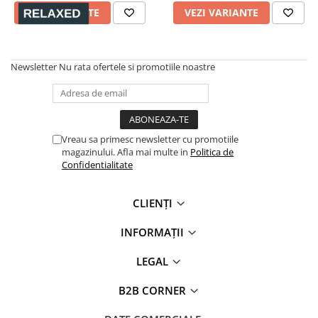
VEZI VARIANTE
VEZI VARIANTE
Newsletter
Nu rata ofertele si promotiile noastre
Vreau sa primesc newsletter cu promotiile
magazinului. Afla mai multe in
Politica de
Confidentialitate
CLIENȚI
INFORMAȚII
LEGAL
B2B CORNER