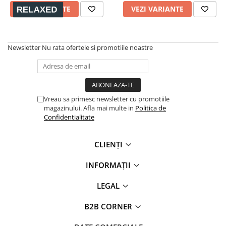
VEZI VARIANTE
VEZI VARIANTE
Newsletter
Nu rata ofertele si promotiile noastre
Vreau sa primesc newsletter cu promotiile
magazinului. Afla mai multe in
Politica de
Confidentialitate
CLIENȚI
INFORMAȚII
LEGAL
B2B CORNER