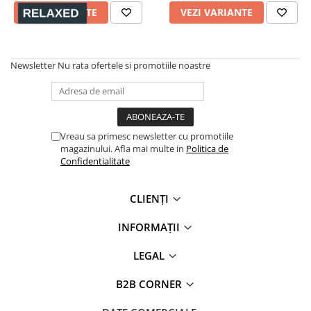
VEZI VARIANTE
VEZI VARIANTE
Newsletter
Nu rata ofertele si promotiile noastre
Vreau sa primesc newsletter cu promotiile
magazinului. Afla mai multe in
Politica de
Confidentialitate
CLIENȚI
INFORMAȚII
LEGAL
B2B CORNER