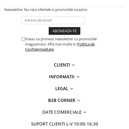
Newsletter
Nu rata ofertele si promotiile noastre
Vreau sa primesc newsletter cu promotiile
magazinului. Afla mai multe in
Politica de
Confidentialitate
CLIENȚI
INFORMAȚII
LEGAL
B2B CORNER
DATE COMERCIALE
SUPORT CLIENTI
L-V 10:00-16:30