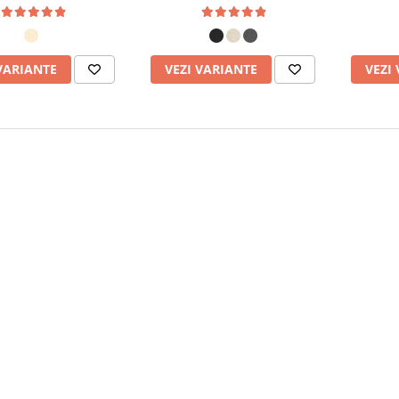
VARIANTE
VEZI VARIANTE
VEZI