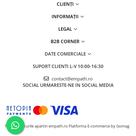
CLIENȚI
INFORMAȚII
LEGAL
B2B CORNER
DATE COMERCIALE
SUPORT CLIENTI
L-V 10:00-16:30
contact@empath.ro
SOCIAL
URMARESTE-NE IN SOCIAL MEDIA
Toate drepturile apartin empath.ro
Platforma E-commerce by Gomag