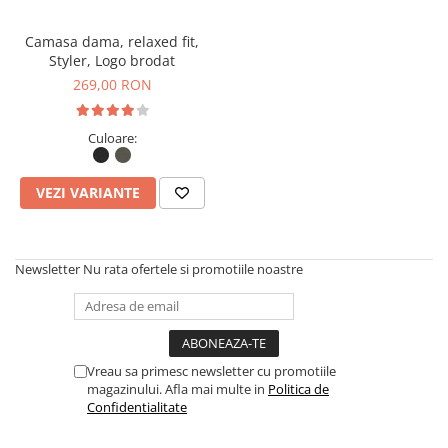
Camasa dama, relaxed fit,
Styler, Logo brodat
269,00 RON
Culoare:
VEZI VARIANTE
Newsletter
Nu rata ofertele si promotiile noastre
Vreau sa primesc newsletter cu promotiile
magazinului. Afla mai multe in
Politica de
Confidentialitate