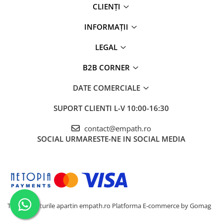
CLIENȚI
INFORMAȚII
LEGAL
B2B CORNER
DATE COMERCIALE
SUPORT CLIENTI
L-V 10:00-16:30
contact@empath.ro
SOCIAL
URMARESTE-NE IN SOCIAL MEDIA
Toate drepturile apartin empath.ro
Platforma E-commerce by Gomag