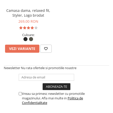
Camasa dama, relaxed fit,
Styler, Logo brodat
269,00 RON
Culoare:
VEZI VARIANTE
Newsletter
Nu rata ofertele si promotiile noastre
Vreau sa primesc newsletter cu promotiile
magazinului. Afla mai multe in
Politica de
Confidentialitate